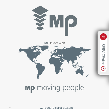
MP
in der Welt
Aufzüge für neue Gebäude