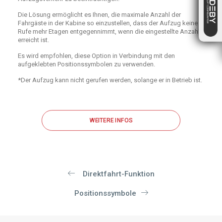
Die Lösung ermöglicht es Ihnen, die maximale Anzahl der
Fahrgäste in der Kabine so einzustellen, dass der Aufzug keine
Rufe mehr Etagen entgegennimmt, wenn die eingestellte Anzahl
erreicht ist.
Es wird empfohlen, diese Option in Verbindung mit den
aufgeklebten Positionssymbolen zu verwenden.
*Der Aufzug kann nicht gerufen werden, solange er in Betrieb ist.
WEITERE INFOS
Direktfahrt-Funktion
Positionssymbole