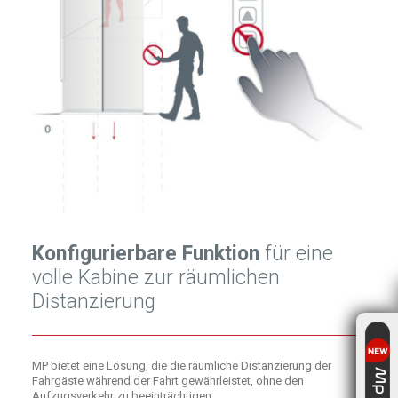
Konfigurierbare Funktion
für eine
volle Kabine zur räumlichen
Distanzierung
MP bietet eine Lösung, die die räumliche Distanzierung der
Fahrgäste während der Fahrt gewährleistet, ohne den
Aufzugsverkehr zu beeinträchtigen.