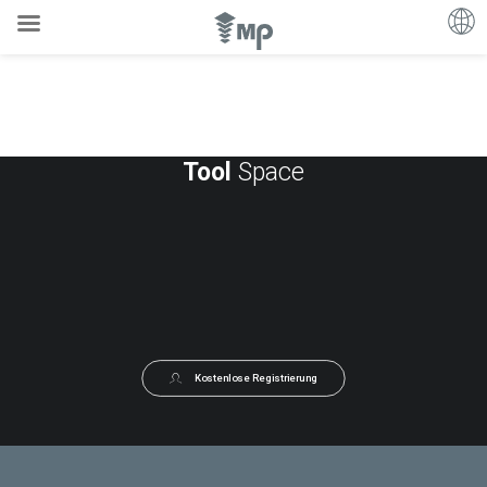
Tool
Space
Kostenlose Registrierung