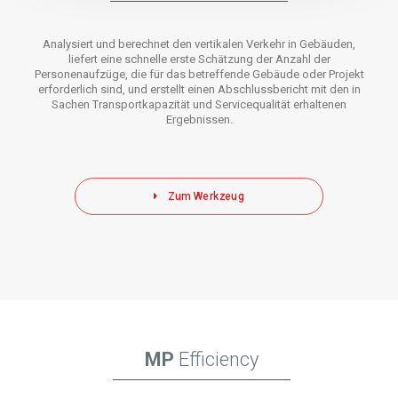
Analysiert und berechnet den vertikalen Verkehr in Gebäuden,
liefert eine schnelle erste Schätzung der Anzahl der
Personenaufzüge, die für das betreffende Gebäude oder Projekt
erforderlich sind, und erstellt einen Abschlussbericht mit den in
Sachen Transportkapazität und Servicequalität erhaltenen
Ergebnissen.
Zum Werkzeug
MP
Efficiency