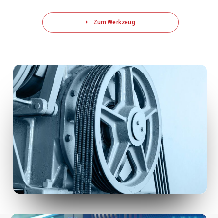
Zum Werkzeug