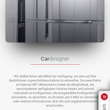
Car
designer
Wir stellen Ihnen alle Mittel zur Verfügung, um eine auf Ihre
Bedürfnisse zugeschnittene Kabine zu entwerfen. Die neue Reihe
an Kabinen MP CARevolution bietet die Möglichkeit, die
verschiedenen verfügbaren Finishes intuitiv und schnell
individuell zu konfigurieren, die ausgewählte Konfiguration
anzusehen, zu speichern, zu drucken, per E-Mail zu versenden
oder weitere Informationen über die sich ergebende Kabine
anzufordern.