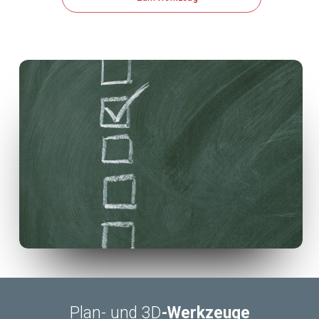
Plan- und 3D
-Werkzeuge