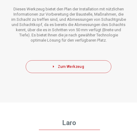
Dieses Werkzeug bietet den Plan der Installation mit nützlichen
Informationen zur Vorbereitung der Baustelle, Maßnahmen, die
im Schacht zu treffen sind, und Abmessungen von Schachtgrube
und Schachtkopf, da es bereits die Abmessungen des Schachts
kennt, über die es in Schritten von 50 mm verfügt (Breite und
Tiefe). Es bietet Ihnen die je nach gewählter Technologie
optimale Lösung für den verfügbaren Platz.
Zum Werkzeug
Laro