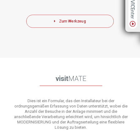
Zum Werkzeug
visit
MATE
Dies ist ein Formular, das den Installateur bei der
ordnungsgemäßen Erfassung von Daten unterstützt, wobei die
Anzahl der Besuche in der Anlage minimiert und die
anschließende Verarbeitung erleichtert wird, um hinsichtlich der
MODERNISIERUNG und der Auftragserteilung eine flexiblere
Lösung zu bieten.