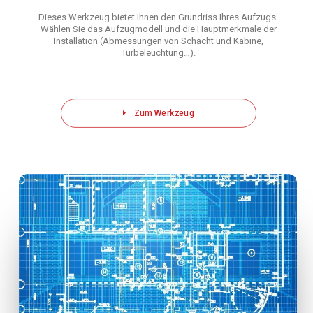
Dieses Werkzeug bietet Ihnen den Grundriss Ihres Aufzugs.
Wählen Sie das Aufzugmodell und die Hauptmerkmale der
Installation (Abmessungen von Schacht und Kabine,
Türbeleuchtung…).
Zum Werkzeug