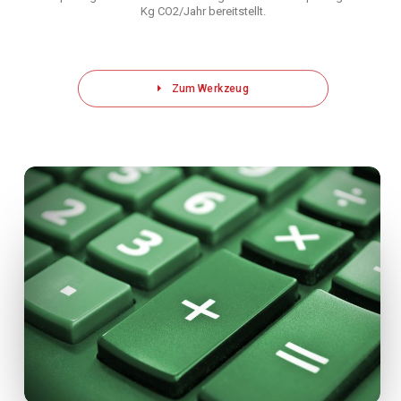
Kg CO2/Jahr bereitstellt.
Zum Werkzeug