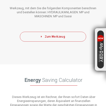
Werkzeug, mit dem Sie die folgenden Komponenten berechnen
und bestellen können: HYDRAULIKANLAGEN: MP und
MASCHINEN: MP und Sassi
Zum Werkzeug
Energy
Saving Calculator
Dieses Werkzeug ist ein Rechner, der Ihnen sofort Daten über
Energieeinsparungen, deren Äquivalent an finanziellen
Einsparungen sowie die Werte der geschätzten Einsparungen in