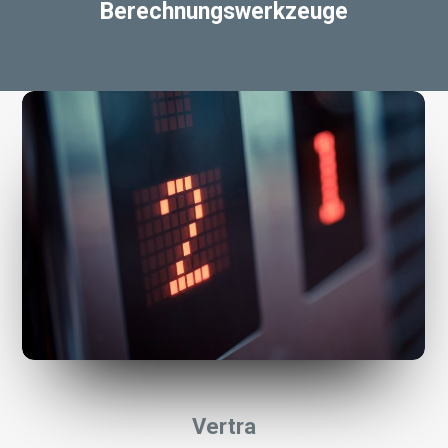
Berechnungswerkzeuge
Vertra