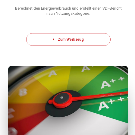
Berechnet den Energieverbrauch und erstellt einen VDI-Bericht
nach Nutzungskategorie.
Zum Werkzeug