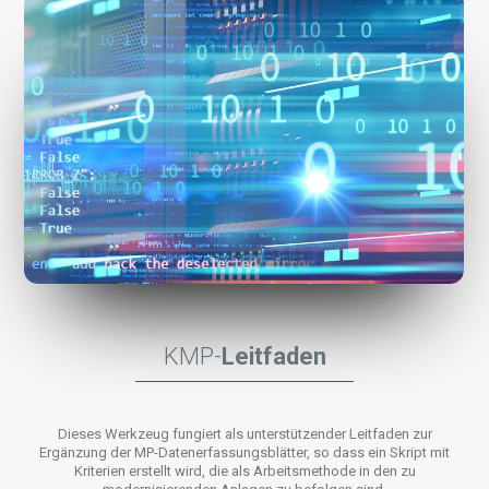
KMP-
Leitfaden
Dieses Werkzeug fungiert als unterstützender Leitfaden zur
Ergänzung der MP-Datenerfassungsblätter, so dass ein Skript mit
Kriterien erstellt wird, die als Arbeitsmethode in den zu