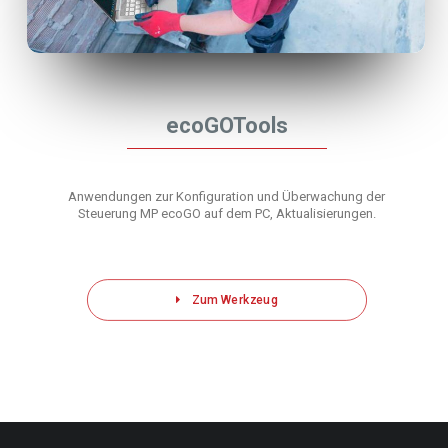
ecoGOTools
Anwendungen zur Konfiguration und Überwachung der
Steuerung MP ecoGO auf dem PC, Aktualisierungen.
Zum Werkzeug