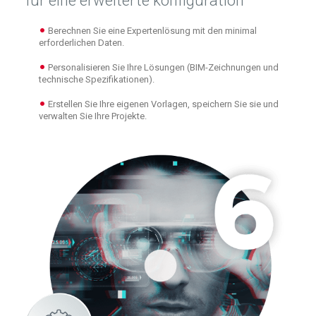
für eine erweiterte konfiguration
Berechnen Sie eine Expertenlösung mit den minimal
erforderlichen Daten.
Personalisieren Sie Ihre Lösungen (BIM-Zeichnungen und
technische Spezifikationen).
Erstellen Sie Ihre eigenen Vorlagen, speichern Sie sie und
verwalten Sie Ihre Projekte.