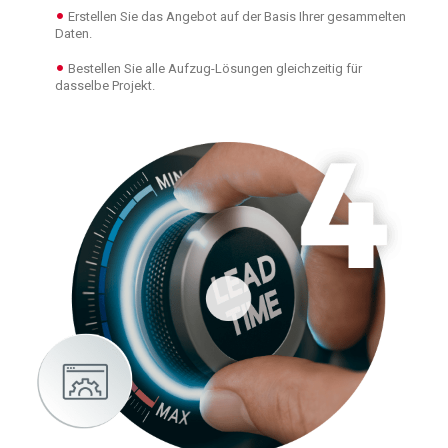
Erstellen Sie das Angebot auf der Basis Ihrer gesammelten
Daten.
Bestellen Sie alle Aufzug-Lösungen gleichzeitig für
dasselbe Projekt.