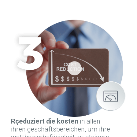
Rçeduziert die kosten
in allen
ihren geschäftsbereichen, um ihre