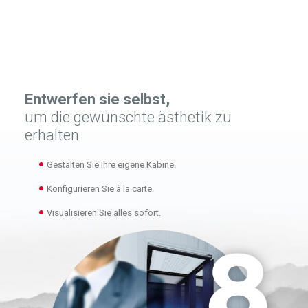
Entwerfen sie selbst,
um die gewünschte ästhetik zu
erhalten
Gestalten Sie Ihre eigene Kabine.
Konfigurieren Sie à la carte.
Visualisieren Sie alles sofort.