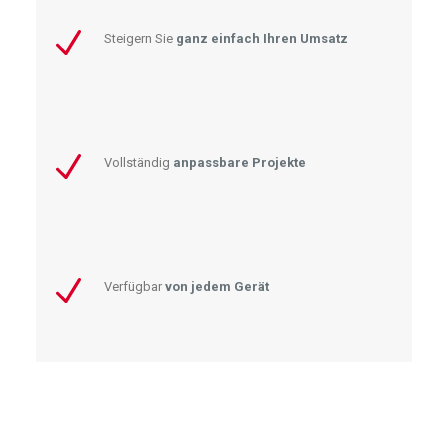
Steigern Sie
ganz einfach Ihren Umsatz
Vollständig
anpassbare Projekte
Verfügbar
von jedem Gerät