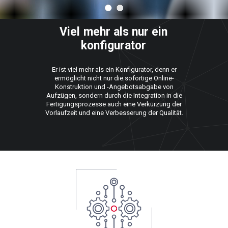
Viel
mehr
als
nur
ein
konfigurator
Er ist viel mehr als ein Konfigurator, denn er
ermöglicht nicht nur die sofortige Online-
Konstruktion und -Angebotsabgabe von
Aufzügen, sondern durch die Integration in die
Fertigungsprozesse auch eine Verkürzung der
Vorlaufzeit und eine Verbesserung der Qualität.