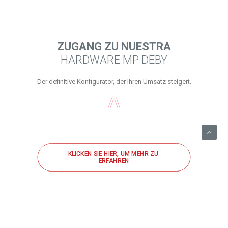
ZUGANG ZU NUESTRA
HARDWARE MP DEBY
Der definitive Konfigurator, der Ihren Umsatz steigert.
KLICKEN SIE HIER, UM MEHR ZU 
ERFAHREN