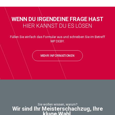
WENN DU IRGENDEINE FRAGE HAST
HIER KANNST DU ES LÖSEN
Füllen Sie einfach das Formular aus und schreiben Sie im Betreff
MP DEBY.
MEHR INFORMATIONEN
Sie wollen wissen, warum?
Wir sind Ihr Meisterschachzug, Ihre
kluge Wahl.