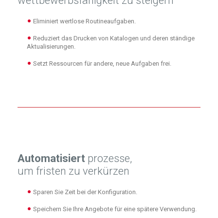
wettbewerbsfähigkeit zu steigern
Eliminiert wertlose Routineaufgaben.
Reduziert das Drucken von Katalogen und deren ständige
Aktualisierungen.
Setzt Ressourcen für andere, neue Aufgaben frei.
Automatisiert
prozesse,
um fristen zu verkürzen
Sparen Sie Zeit bei der Konfiguration.
Speichern Sie Ihre Angebote für eine spätere Verwendung.