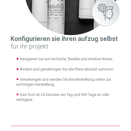
Konfigurieren sie ihren aufzug selbst
für ihr projekt
Navigieren Sie auf einfache, flexible und intuitive Weise.
Ändern und genehmigen Sie die Pläne absolut autonom.
Genehmigen und senden Sie Ihre Bestellung online zur
sofortigen Herstellung.
Das Tool ist 24 Stunden am Tag und 365 Tage im Jahr
verfügbar.