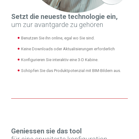
Setzt die neueste technologie ein,
um zur avantgarde zu gehören
Benutzen Sie ihn online, egal wo Sie sind.
Keine Downloads oder Aktualisierungen erforderlich
Konfigurieren Sie interaktiv eine 3-D Kabine.
Schöpfen Sie das Produktpotenzial mit BIM-Bildern aus.
Geniessen sie das tool