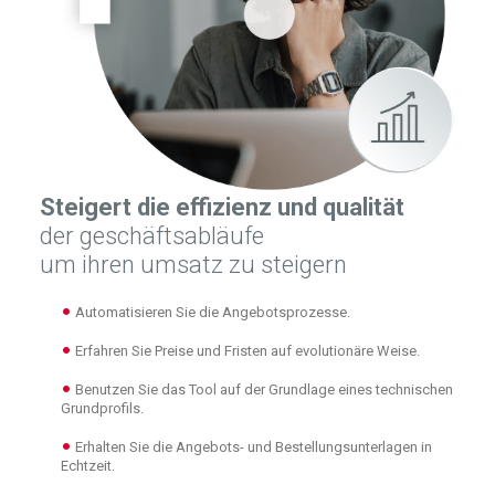
Steigert die effizienz und qualität
der geschäftsabläufe
um ihren umsatz zu steigern
Automatisieren Sie die Angebotsprozesse.
Erfahren Sie Preise und Fristen auf evolutionäre Weise.
Benutzen Sie das Tool auf der Grundlage eines technischen
Grundprofils.
Erhalten Sie die Angebots- und Bestellungsunterlagen in
Echtzeit.