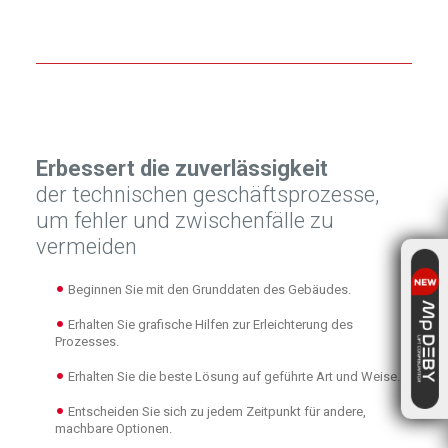
Erbessert die zuverlässigkeit
der technischen geschäftsprozesse,
um fehler und zwischenfälle zu
vermeiden
Beginnen Sie mit den Grunddaten des Gebäudes.
Erhalten Sie grafische Hilfen zur Erleichterung des
Prozesses.
Erhalten Sie die beste Lösung auf geführte Art und Weise.
Entscheiden Sie sich zu jedem Zeitpunkt für andere,
machbare Optionen.