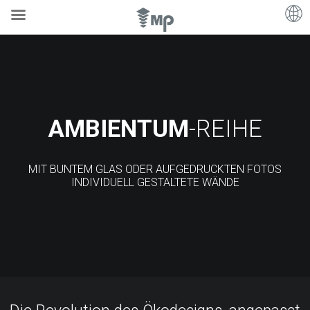
AMBIENTUM
-REIHE
MIT BUNTEM GLAS ODER AUFGEDRUCKTEN FOTOS
INDIVIDUELL GESTALTETE WÄNDE