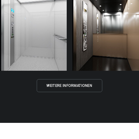
WEITERE INFORMATIONEN