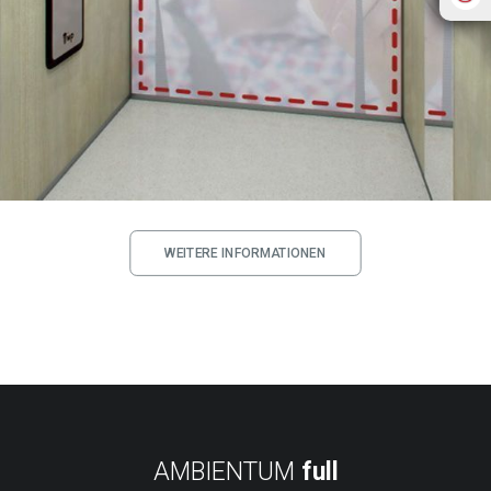
WEITERE INFORMATIONEN
AMBIENTUM
full