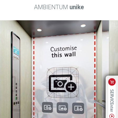
AMBIENTUM
unike