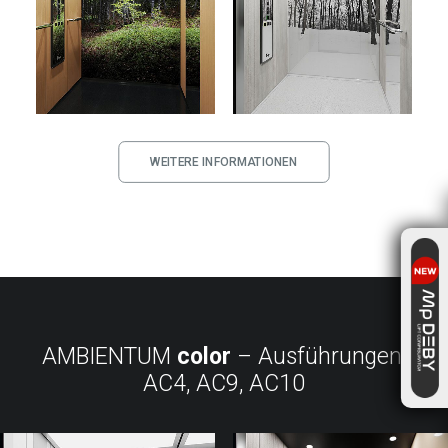
WEITERE INFORMATIONEN
AMBIENTUM
color
– Ausführungen:
AC4, AC9, AC10