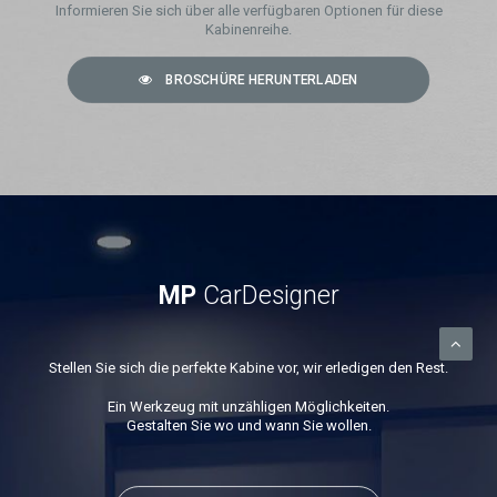
Informieren Sie sich über alle verfügbaren Optionen für diese
Kabinenreihe.
BROSCHÜRE HERUNTERLADEN
MP
CarDesigner
Stellen Sie sich die perfekte Kabine vor, wir erledigen den Rest.
Ein Werkzeug mit unzähligen Möglichkeiten.
Gestalten Sie wo und wann Sie wollen.