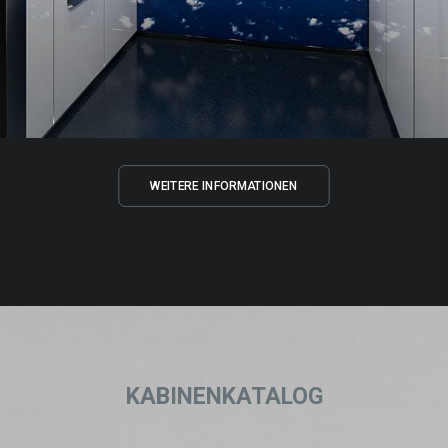
WEITERE INFORMATIONEN
KABINENKATALOG