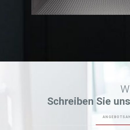
Wi
Schreiben Sie uns
ANGEBOTSA