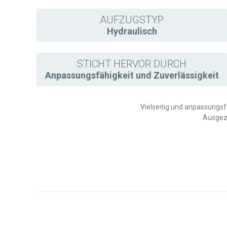
AUFZUGSTYP
Hydraulisch
STICHT HERVOR DURCH
Anpassungsfähigkeit und Zuverlässigkeit
Vielseitig und anpassungs
Ausgeze