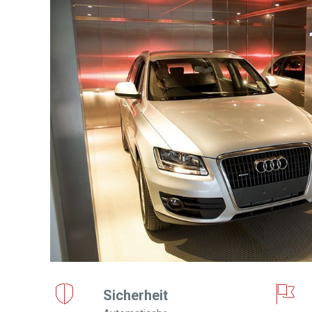
Sicherheit