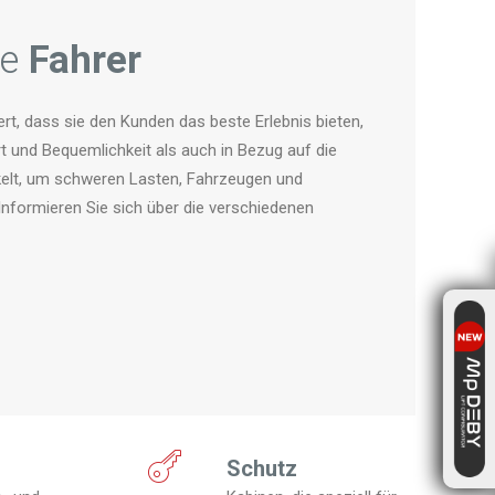
ne
Fahrer
t, dass sie den Kunden das beste Erlebnis bieten,
 und Bequemlichkeit als auch in Bezug auf die
kelt, um schweren Lasten, Fahrzeugen und
Informieren Sie sich über die verschiedenen
Schutz