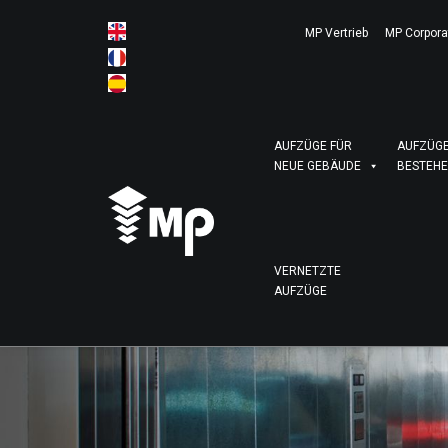
MP Vertrieb
MP Corpora
AUFZÜGE FÜR
AUFZÜGE
NEUE GEBÄUDE
BESTEHE
VERNETZTE
AUFZÜGE