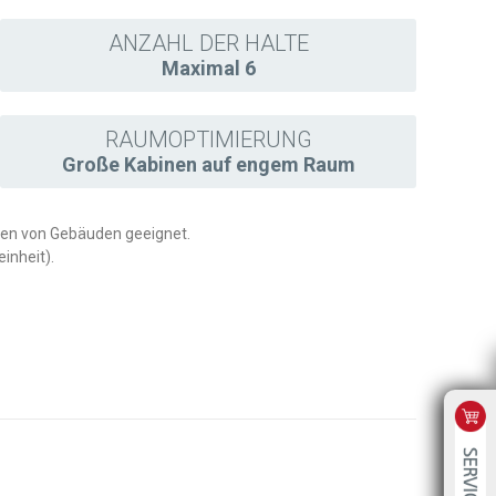
ANZAHL DER HALTE
Maximal 6
RAUMOPTIMIERUNG
Große Kabinen auf engem Raum
gen von Gebäuden geeignet.
inheit).