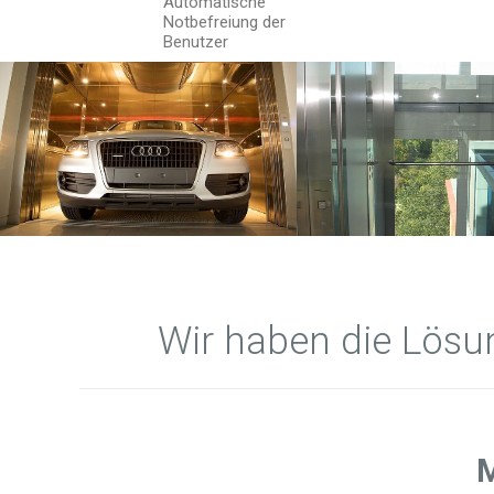
Automatische
Notbefreiung der
Benutzer
Wir haben die Lösu