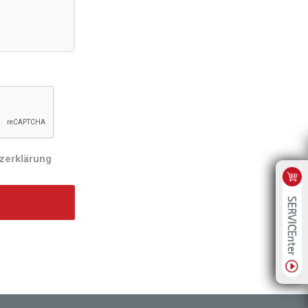
zerklärung