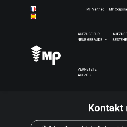
MP Vertrieb
MP Corpora
AUFZÜGE FÜR
AUFZÜGE
NEUE GEBÄUDE
BESTEHE
VERNETZTE
AUFZÜGE
Kontakt 