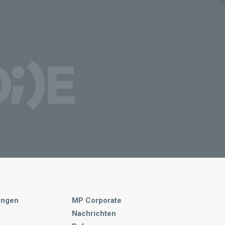
ungen
MP Corporate
Nachrichten