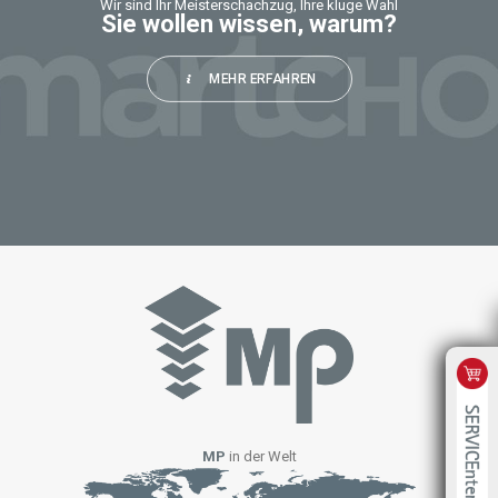
Wir sind Ihr Meisterschachzug, Ihre kluge Wahl
Sie wollen wissen, warum?
MEHR ERFAHREN
MP
in der Welt