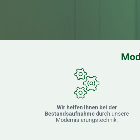
Mod
Wir helfen Ihnen bei der
Bestandsaufnahme
durch unsere
Modernisierungstechnik.