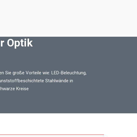
r Optik
n Sie große Vorteile wie: LED-Beleuchtung,
unststoffbeschichtete Stahlwände in
hwarze Kreise