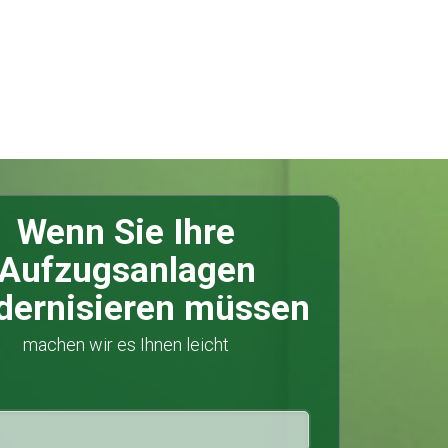
Wenn Sie Ihre
Aufzugsanlagen
ernisieren müssen
machen wir es Ihnen leicht