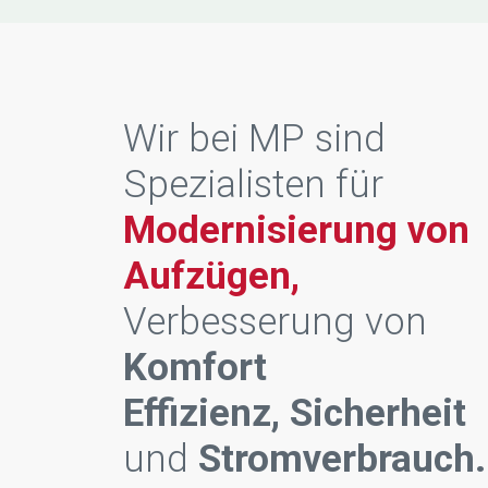
Wir bei MP sind
Spezialisten für
Modernisierung von
Aufzügen,
Verbesserung von
Komfort
Effizienz,
Sicherheit
und
Stromverbrauch.