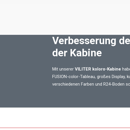
Verbesserung de
der Kabine
Mit unserer
VILITER koloro-Kabine
habe
FUSION-color-Tableau, großes Display, k
verschiedenen Farben und R24-Boden sc