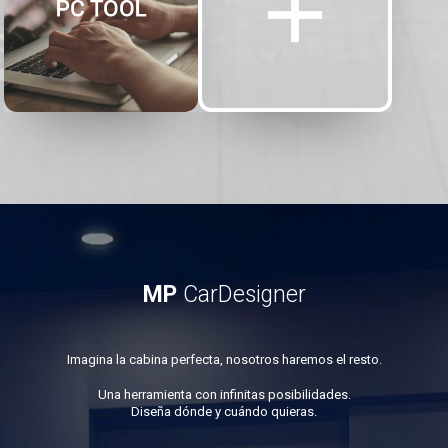
MP
CarDesigner
Imagina la cabina perfecta, nosotros haremos el resto.
Una herramienta con infinitas posibilidades.
Diseña dónde y cuándo quieras.