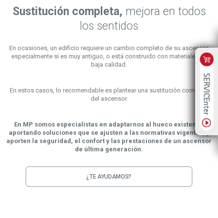
Sustitución completa,
mejora en todos
los sentidos
En ocasiones, un edificio requiere un cambio completo de su ascensor,
especialmente si es muy antiguo, o está construido con materiales de
baja calidad.
En estos casos, lo recomendable es plantear una sustitución completa
del ascensor.
En MP somos especialistas en adaptarnos al hueco existente,
aportando soluciones que se ajusten a las normativas vigentes, y
aporten la seguridad, el confort y las prestaciones de un ascensor
de última generación.
¿TE AYUDAMOS?