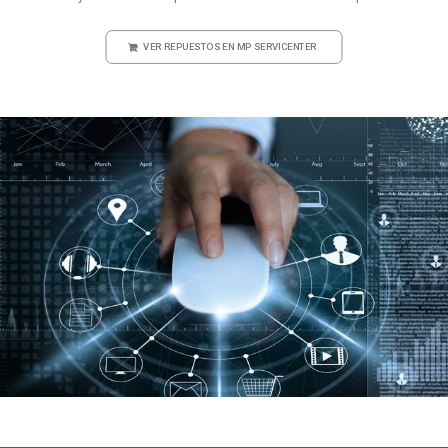
VER REPUESTOS EN MP SERVICENTER