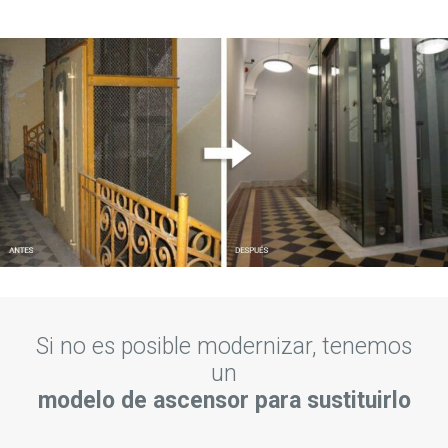
Si no es posible modernizar, tenemos
un
modelo de ascensor para sustituirlo