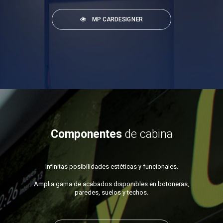
MP CARDESIGNER
Componentes
de cabina
Infinitas posibilidades estéticas y funcionales.
Amplia gama de acabados disponibles en botoneras,
paredes, suelos y techos.