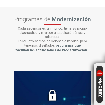
Programas de
Modernización
Cada ascensor es un mundo, tiene su propio
diagnóstico y merece una solución única y
adaptada.
En MP ofrecemos soluciones a medida, pero
tenemos diseñados
programas que
facilitan las actuaciones de modernización.