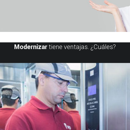
Modernizar
tiene ventajas. ¿Cuáles?