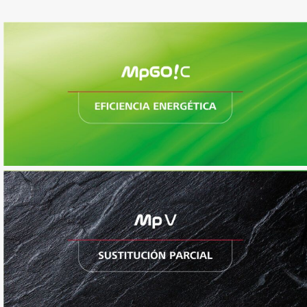
Gearless con cuarto de máquinas
Eléctrico con cuarto de máquinas