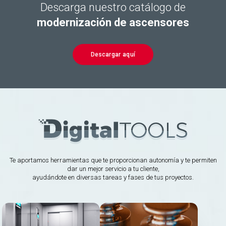
Descarga nuestro catálogo de
modernización de ascensores
Descargar aquí
Te aportamos herramientas que te proporcionan autonomía y te permiten
dar un mejor servicio a tu cliente,
ayudándote en diversas tareas y fases de tus proyectos.