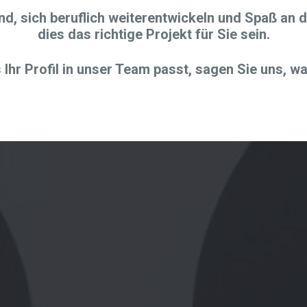
d, sich beruflich weiterentwickeln und Spaß an 
dies das richtige Projekt für Sie sein.
Ihr Profil in unser Team passt, sagen Sie uns, w