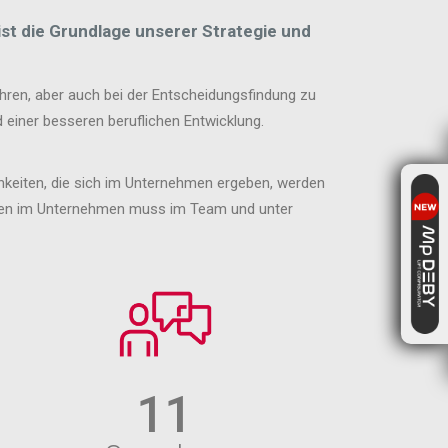
ist die Grundlage unserer Strategie und
ühren, aber auch bei der Entscheidungsfindung zu
 einer besseren beruflichen Entwicklung.
hkeiten, die sich im Unternehmen ergeben, werden
elnen im Unternehmen muss im Team und unter
11