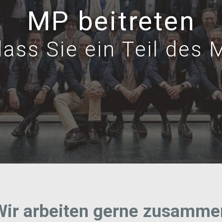
MP beitreten
dass Sie ein Teil des
Wir arbeiten gerne zusamme