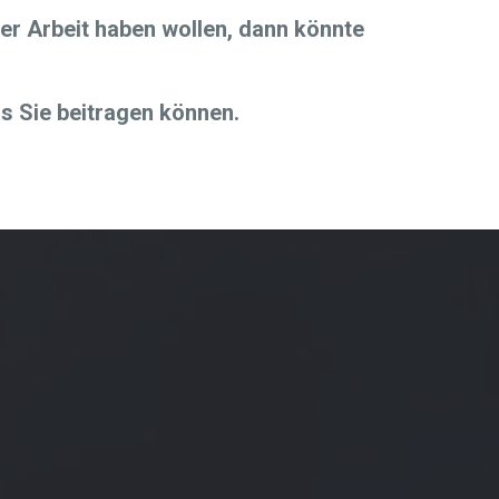
der Arbeit haben wollen, dann könnte
as Sie beitragen können.