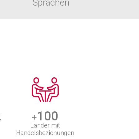
Sprachen
0
100
+
Länder mit
Handelsbeziehungen