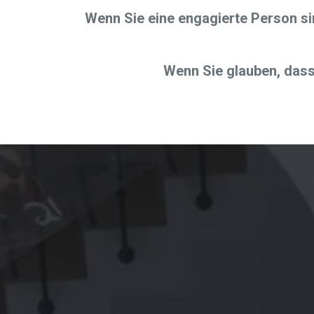
Wenn Sie eine engagierte Person sin
Wenn Sie glauben, dass 