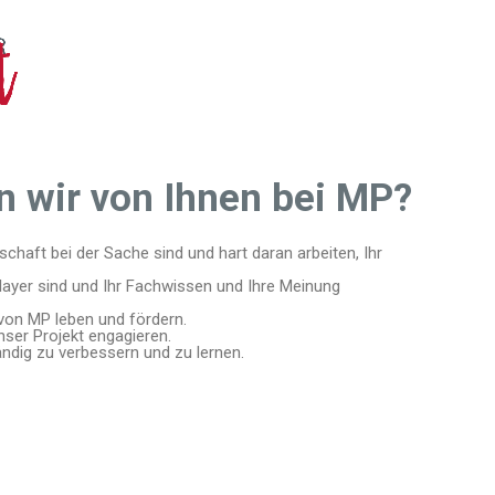
n wir von Ihnen bei MP?
schaft bei der Sache sind und hart daran arbeiten, Ihr
layer sind und Ihr Fachwissen und Ihre Meinung
 von MP leben und fördern.
unser Projekt engagieren.
ndig zu verbessern und zu lernen.