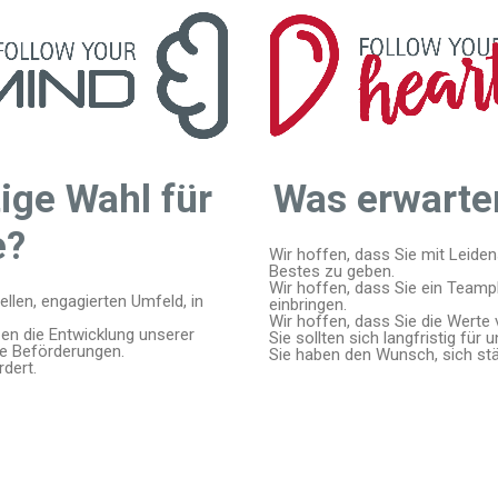
ige Wahl für
Was erwarte
e?
Wir hoffen, dass Sie mit Leiden
Bestes zu geben.
Wir hoffen, dass Sie ein Teamp
nellen, engagierten Umfeld, in
einbringen.
Wir hoffen, dass Sie die Werte
zen die Entwicklung unserer
Sie sollten sich langfristig für 
ne Beförderungen.
Sie haben den Wunsch, sich stä
rdert.