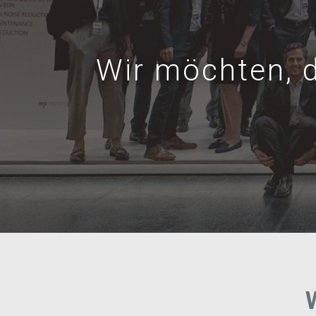
Wir möchten, 