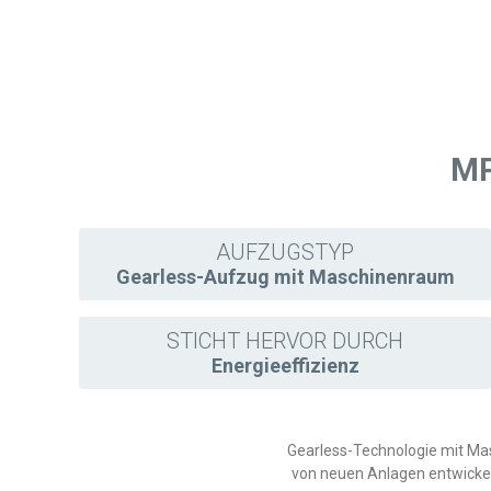
MP
AUFZUGSTYP
Gearless-Aufzug mit Maschinenraum
STICHT HERVOR DURCH
Energieeffizienz
Gearless-Technologie mit Ma
von neuen Anlagen entwickel