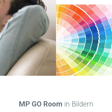
MP GO Room
in Bildern