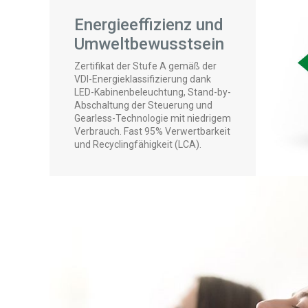
Energieeffizienz und
Umweltbewusstsein
Zertifikat der Stufe A gemäß der
VDI-Energieklassifizierung dank
LED-Kabinenbeleuchtung, Stand-by-
Abschaltung der Steuerung und
Gearless-Technologie mit niedrigem
Verbrauch. Fast 95% Verwertbarkeit
und Recyclingfähigkeit (LCA).