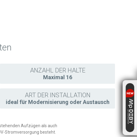
ten
ANZAHL DER HALTE
Maximal 16
ART DER INSTALLATION
ideal für Modernisierung oder Austausch
estehenden Aufzügen als auch
20V-Stromversorgung besteht.