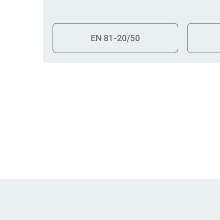
EN 81-20/50