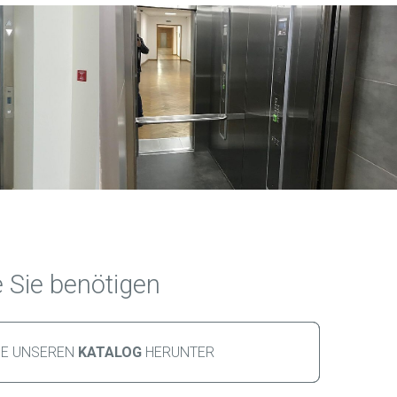
ie Sie benötigen
IE UNSEREN 
KATALOG
 HERUNTER