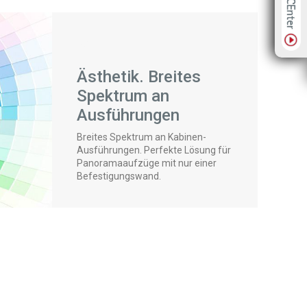
Ästhetik. Breites
Spektrum an
Ausführungen
Breites Spektrum an Kabinen-
Ausführungen. Perfekte Lösung für
Panoramaaufzüge mit nur einer
Befestigungswand.