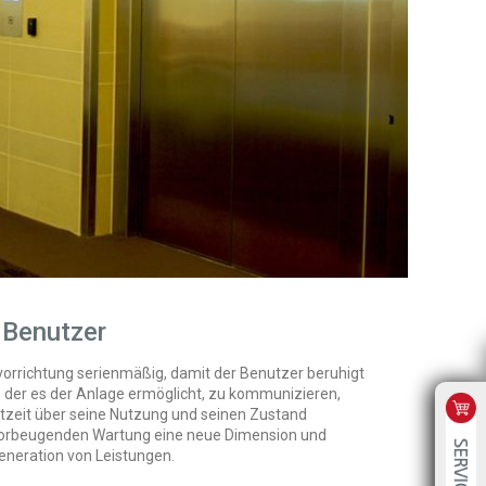
e Benutzer
orrichtung serienmäßig, damit der Benutzer beruhigt
, der es der Anlage ermöglicht, zu kommunizieren,
htzeit über seine Nutzung und seinen Zustand
er vorbeugenden Wartung eine neue Dimension und
Generation von Leistungen.