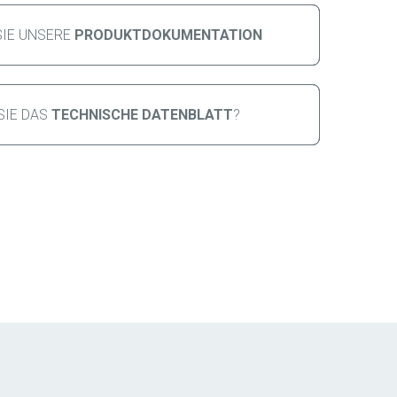
IE UNSERE 
PRODUKTDOKUMENTATION
IE DAS 
TECHNISCHE DATENBLATT
?