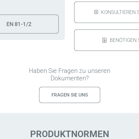
KONSULTIEREN S
EN 81-1/2
BENÖTIGEN S
Haben Sie Fragen zu unseren
Dokumenten?
FRAGEN SIE UNS
PRODUKTNORMEN