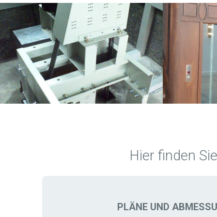
Hier finden Si
PLÄNE UND ABMESS