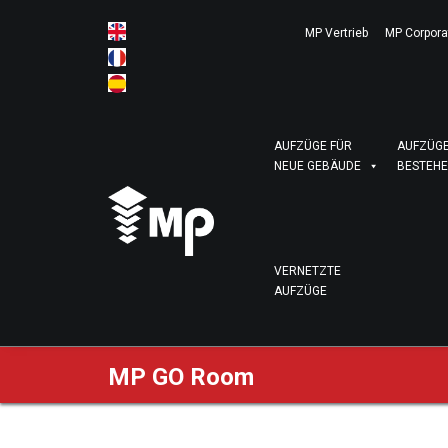
MP Vertrieb
MP Corpora
AUFZÜGE FÜR
AUFZÜGE
NEUE GEBÄUDE
BESTEHE
VERNETZTE
AUFZÜGE
MP GO Room