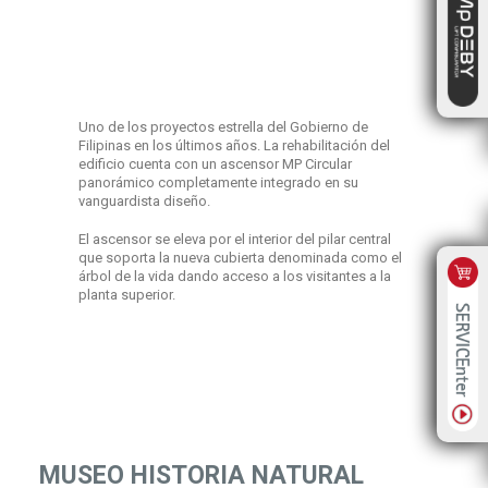
Uno de los proyectos estrella del Gobierno de
Filipinas en los últimos años. La rehabilitación del
edificio cuenta con un ascensor MP Circular
panorámico completamente integrado en su
vanguardista diseño.
El ascensor se eleva por el interior del pilar central
que soporta la nueva cubierta denominada como el
árbol de la vida dando acceso a los visitantes a la
planta superior.
MUSEO HISTORIA NATURAL