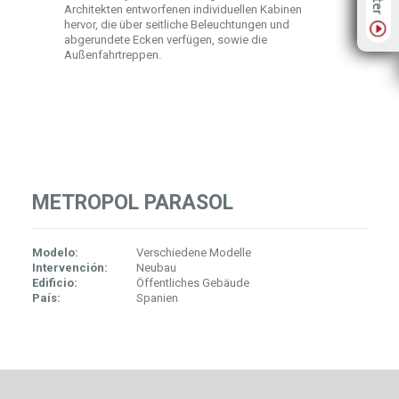
Architekten entworfenen individuellen Kabinen
hervor, die über seitliche Beleuchtungen und
abgerundete Ecken verfügen, sowie die
Außenfahrtreppen.
METROPOL PARASOL
Modelo:
Verschiedene Modelle
Intervención:
Neubau
Edificio:
Öffentliches Gebäude
País:
Spanien