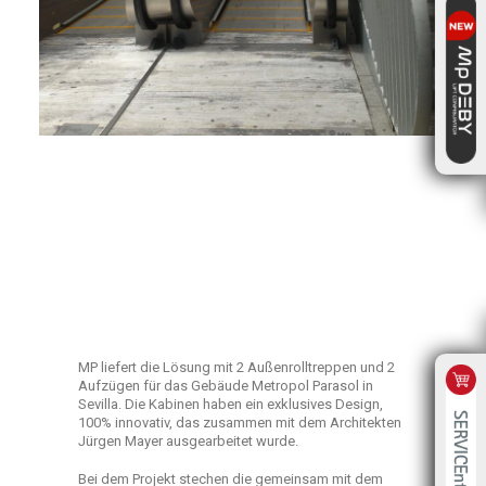
MP liefert die Lösung mit 2 Außenrolltreppen und 2
Aufzügen für das Gebäude Metropol Parasol in
Sevilla. Die Kabinen haben ein exklusives Design,
100% innovativ, das zusammen mit dem Architekten
Jürgen Mayer ausgearbeitet wurde.
Bei dem Projekt stechen die gemeinsam mit dem