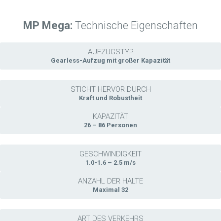
MP Mega:
Technische Eigenschaften
AUFZUGSTYP
Gearless-Aufzug mit großer Kapazität
STICHT HERVOR DURCH
Kraft und Robustheit
KAPAZITÄT
26 – 86 Personen
GESCHWINDIGKEIT
1.0-1.6 – 2.5 m/s
ANZAHL DER HALTE
Maximal 32
ART DES VERKEHRS