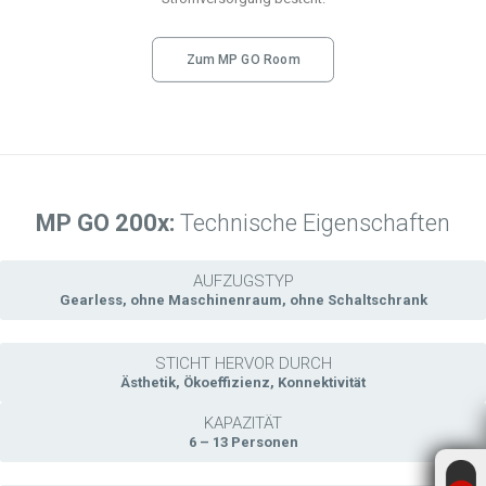
Zum MP GO Room
MP GO 200x:
Technische Eigenschaften
AUFZUGSTYP
Gearless, ohne Maschinenraum, ohne Schaltschrank
STICHT HERVOR DURCH
Ästhetik, Ökoeffizienz, Konnektivität
KAPAZITÄT
6 – 13 Personen