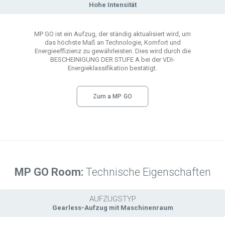
Hohe Intensität
MP GO ist ein Aufzug, der ständig aktualisiert wird, um
das höchste Maß an Technologie, Komfort und
Energieeffizienz zu gewährleisten. Dies wird durch die
BESCHEINIGUNG DER STUFE A bei der VDI-
Energieklassifikation bestätigt.
Zum a MP GO
MP GO
Room:
Technische Eigenschaften
AUFZUGSTYP
Gearless-Aufzug mit Maschinenraum