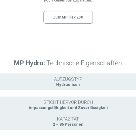
noch keinen Aufzug hatten.
Zum MP Flex 200
MP Hydro:
Technische Eigenschaften
AUFZUGSTYP
Hydraulisch
STICHT HERVOR DURCH
Anpassungsfähigkeit und Zuverlässigkeit
KAPAZITÄT
2 – 86 Personen