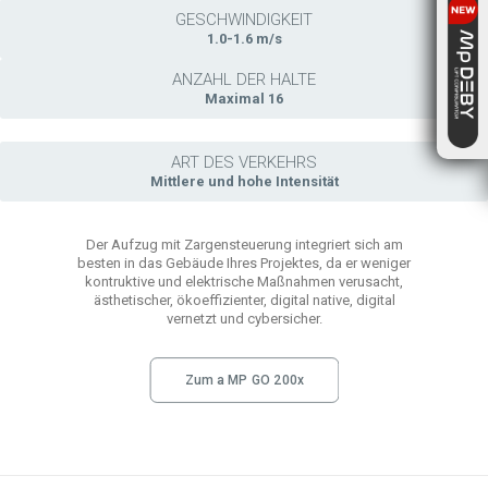
GESCHWINDIGKEIT
1.0-1.6 m/s
ANZAHL DER HALTE
Maximal 16
ART DES VERKEHRS
Mittlere und hohe Intensität
Der Aufzug mit Zargensteuerung integriert sich am
besten in das Gebäude Ihres Projektes, da er weniger
kontruktive und elektrische Maßnahmen verusacht,
ästhetischer, ökoeffizienter, digital native, digital
vernetzt und cybersicher.
Zum a MP GO 200x