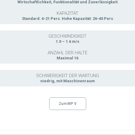
Wirtschaftlichkeit, Funktionalität und Zuverlässigkeit
KAPAZITÄT
Standard: 4-21 Pers. Hohe Kapazität: 26-40 Pers
GESCHWINDIGKEIT
1.0 – 1.6 m/s
ANZAHL DER HALTE
Maximal 16
SCHWIERIGKEIT DER WARTUNG
niedrig, mit Maschinenraum
Zum MP V