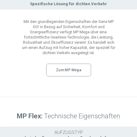
Spezifische Lösung für dichten Verkehr
Mit den grundlegenden Eigenschaften der Serie MP
GO! in Bezug auf Sicherheit, Komfort und
Energieeffizienz verfügt MP Mega über eine
fortschrittliche Gearless-Technologie, die Leistung,
Robustheit und Ökoeffizienz vereint. Es handelt sich
um einen Aufzug mit hoher Kapazität, der speziell für
dichten Verkehr ausgelegt ist.
Zum MP Mega
MP Flex:
Technische Eigenschaften
AUFZUGSTYP