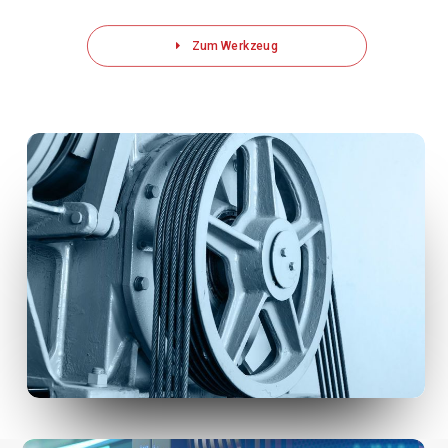
Zum Werkzeug