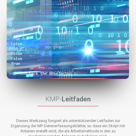
KMP-
Leitfaden
Dieses Werkzeug fungiert als unterstützender Leitfaden zur
Ergänzung der MP-Datenerfassungsblätter, so dass ein Skript mit
Kriterien erstellt wird, die als Arbeitsmethode in den zu