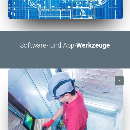
Software- und App-
Werkzeuge