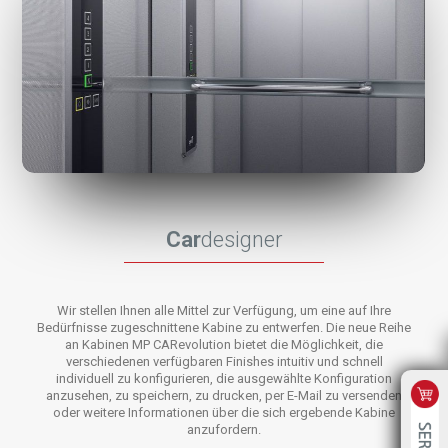
Car
designer
Wir stellen Ihnen alle Mittel zur Verfügung, um eine auf Ihre
Bedürfnisse zugeschnittene Kabine zu entwerfen. Die neue Reihe
an Kabinen MP CARevolution bietet die Möglichkeit, die
verschiedenen verfügbaren Finishes intuitiv und schnell
individuell zu konfigurieren, die ausgewählte Konfiguration
anzusehen, zu speichern, zu drucken, per E-Mail zu versenden
oder weitere Informationen über die sich ergebende Kabine
anzufordern.