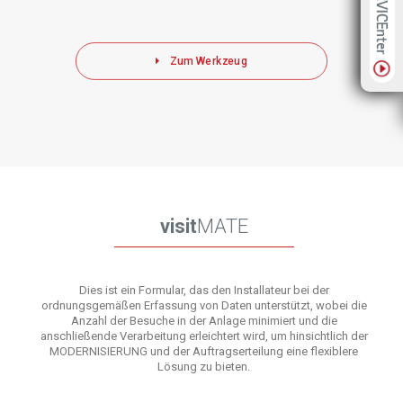
Zum Werkzeug
visit
MATE
Dies ist ein Formular, das den Installateur bei der
ordnungsgemäßen Erfassung von Daten unterstützt, wobei die
Anzahl der Besuche in der Anlage minimiert und die
anschließende Verarbeitung erleichtert wird, um hinsichtlich der
MODERNISIERUNG und der Auftragserteilung eine flexiblere
Lösung zu bieten.