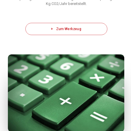
Kg CO2/Jahr bereitstellt.
Zum Werkzeug