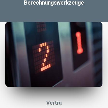
Berechnungswerkzeuge
Vertra