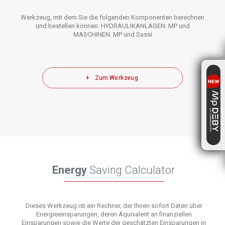
Werkzeug, mit dem Sie die folgenden Komponenten berechnen
und bestellen können: HYDRAULIKANLAGEN: MP und
MASCHINEN: MP und Sassi
Zum Werkzeug
Energy
Saving Calculator
Dieses Werkzeug ist ein Rechner, der Ihnen sofort Daten über
Energieeinsparungen, deren Äquivalent an finanziellen
Einsparungen sowie die Werte der geschätzten Einsparungen in