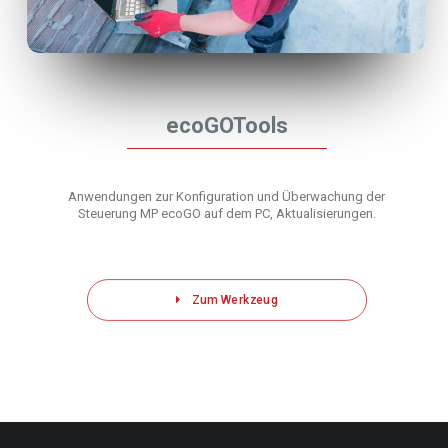
ecoGOTools
Anwendungen zur Konfiguration und Überwachung der
Steuerung MP ecoGO auf dem PC, Aktualisierungen.
Zum Werkzeug