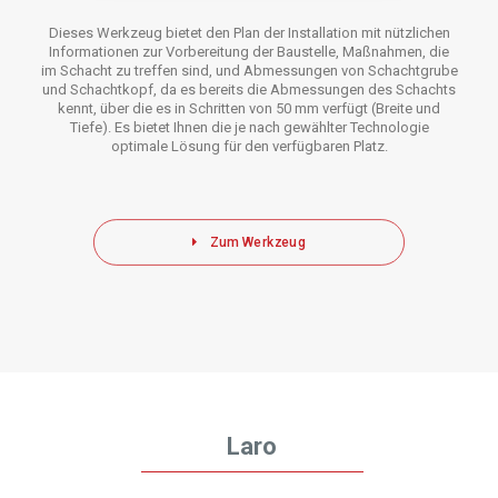
Dieses Werkzeug bietet den Plan der Installation mit nützlichen
Informationen zur Vorbereitung der Baustelle, Maßnahmen, die
im Schacht zu treffen sind, und Abmessungen von Schachtgrube
und Schachtkopf, da es bereits die Abmessungen des Schachts
kennt, über die es in Schritten von 50 mm verfügt (Breite und
Tiefe). Es bietet Ihnen die je nach gewählter Technologie
optimale Lösung für den verfügbaren Platz.
Zum Werkzeug
Laro