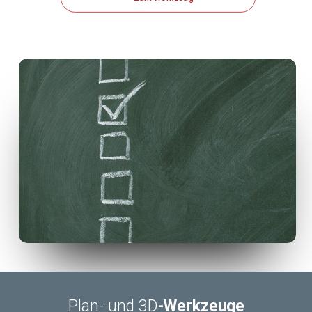
Plan- und 3D
-Werkzeuge