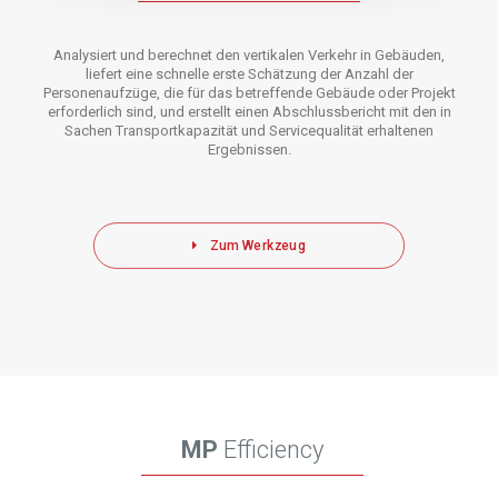
Analysiert und berechnet den vertikalen Verkehr in Gebäuden,
liefert eine schnelle erste Schätzung der Anzahl der
Personenaufzüge, die für das betreffende Gebäude oder Projekt
erforderlich sind, und erstellt einen Abschlussbericht mit den in
Sachen Transportkapazität und Servicequalität erhaltenen
Ergebnissen.
Zum Werkzeug
MP
Efficiency