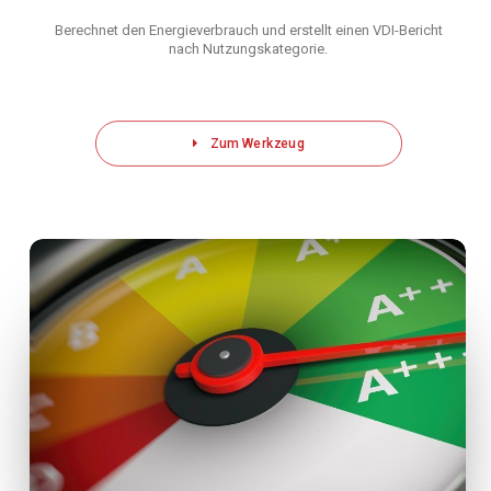
Berechnet den Energieverbrauch und erstellt einen VDI-Bericht
nach Nutzungskategorie.
Zum Werkzeug