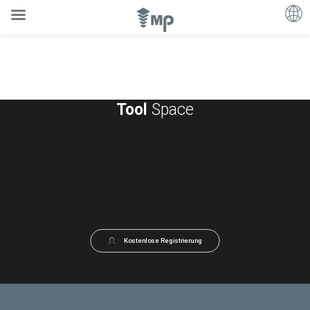
Tool
Space
Kostenlose Registrierung