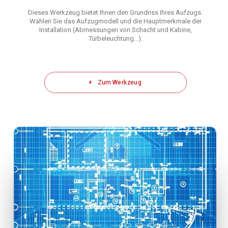
Dieses Werkzeug bietet Ihnen den Grundriss Ihres Aufzugs.
Wählen Sie das Aufzugmodell und die Hauptmerkmale der
Installation (Abmessungen von Schacht und Kabine,
Türbeleuchtung…).
Zum Werkzeug